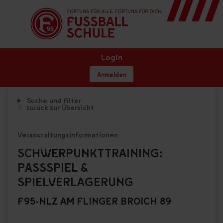
Login
Anmelden
Suche und Filter
zurück zur Übersicht
Veranstaltungsinformationen
SCHWERPUNKTTRAINING:
PASSSPIEL &
SPIELVERLAGERUNG
F95-NLZ AM FLINGER BROICH 89