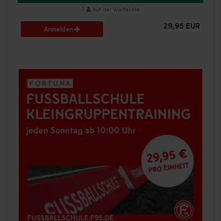
0
auf der Warteliste
29,95 EUR
Anmelden