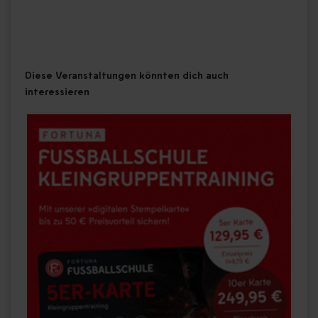
Diese Veranstaltungen könnten dich auch
interessieren