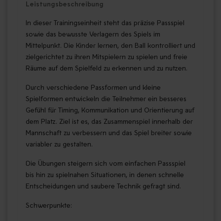
Leistungsbeschreibung
In dieser Trainingseinheit steht das präzise Passspiel
sowie das bewusste Verlagern des Spiels im
Mittelpunkt. Die Kinder lernen, den Ball kontrolliert und
zielgerichtet zu ihren Mitspielern zu spielen und freie
Räume auf dem Spielfeld zu erkennen und zu nutzen.
Durch verschiedene Passformen und kleine
Spielformen entwickeln die Teilnehmer ein besseres
Gefühl für Timing, Kommunikation und Orientierung auf
dem Platz. Ziel ist es, das Zusammenspiel innerhalb der
Mannschaft zu verbessern und das Spiel breiter sowie
variabler zu gestalten.
Die Übungen steigern sich vom einfachen Passspiel
bis hin zu spielnahen Situationen, in denen schnelle
Entscheidungen und saubere Technik gefragt sind.
Schwerpunkte: