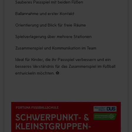
Sauberes Passspiel mit beiden Füßen
Ballannahme und erster Kontakt
Orientierung und Blick für freie Räume
Spielverlagerung über mehrere Stationen
Zusammenspiel und Kommunikation im Team
Ideal für Kinder, die ihr Passspiel verbessern und ein
besseres Verständnis für das Zusammenspiel im Fußball
entwickeln möchten. ⚽