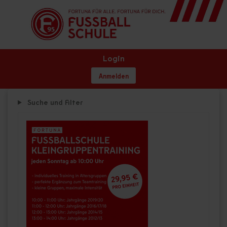
Login
Anmelden
Suche und Filter