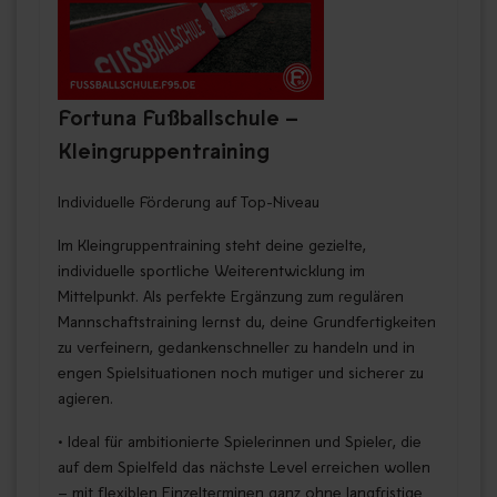
Fortuna Fußballschule –
Kleingruppentraining
Individuelle Förderung auf Top-Niveau
Im Kleingruppentraining steht deine gezielte,
individuelle sportliche Weiterentwicklung im
Mittelpunkt. Als perfekte Ergänzung zum regulären
Mannschaftstraining lernst du, deine Grundfertigkeiten
zu verfeinern, gedankenschneller zu handeln und in
engen Spielsituationen noch mutiger und sicherer zu
agieren.
• Ideal für ambitionierte Spielerinnen und Spieler, die
auf dem Spielfeld das nächste Level erreichen wollen
– mit flexiblen Einzelterminen ganz ohne langfristige