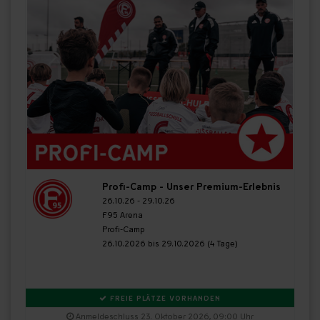
Profi-Camp - Unser Premium-Erlebnis
26.10.26 - 29.10.26
F95 Arena
Profi-Camp
26.10.2026 bis 29.10.2026 (4 Tage)
FREIE PLÄTZE VORHANDEN
Anmeldeschluss 23. Oktober 2026, 09:00 Uhr