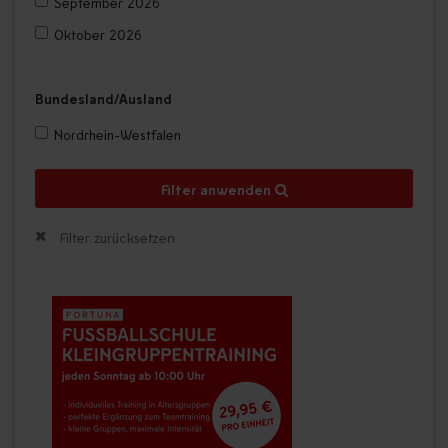
September 2026
Oktober 2026
Bundesland/Ausland
Nordrhein-Westfalen
Filter anwenden
Filter zurücksetzen