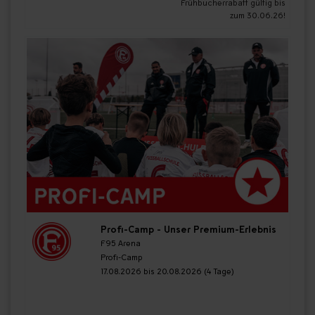
Frühbucherrabatt gültig bis
zum 30.06.26!
Profi-Camp - Unser Premium-Erlebnis
F95 Arena
Profi-Camp
17.08.2026 bis 20.08.2026 (4 Tage)