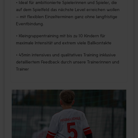
• Ideal für ambitionierte Spielerinnen und Spieler, die
auf dem Spielfeld das nächste Level erreichen wollen
– mit flexiblen Einzelterminen ganz ohne langfristige
Eventbindung.
• Kleingruppentraining mit bis zu 10 Kindern für
maximale Intensität und extrem viele Ballkontakte
• 45min intensives und qualitatives Training inklusive
detailliertem Feedback durch unsere Trainerinnen und
Trainer