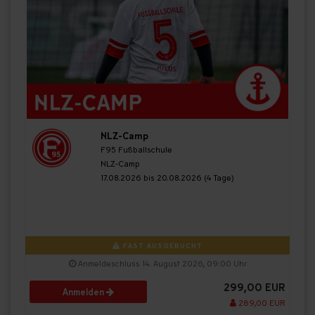
NLZ-Camp
F95 Fußballschule
NLZ-Camp
17.08.2026 bis 20.08.2026 (4 Tage)
FAST AUSGEBUCHT
Anmeldeschluss 14. August 2026, 09:00 Uhr
299,00 EUR
Anmelden
289,00 EUR