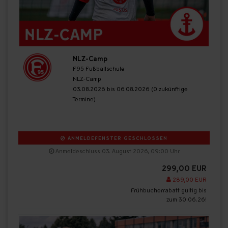
NLZ-Camp
F95 Fußballschule
NLZ-Camp
03.08.2026 bis 06.08.2026 (0 zukünftige
Termine)
ANMELDEFENSTER GESCHLOSSEN
Anmeldeschluss 03. August 2026, 09:00 Uhr
299,00 EUR
289,00 EUR
Frühbucherrabatt gültig bis
zum 30.06.26!