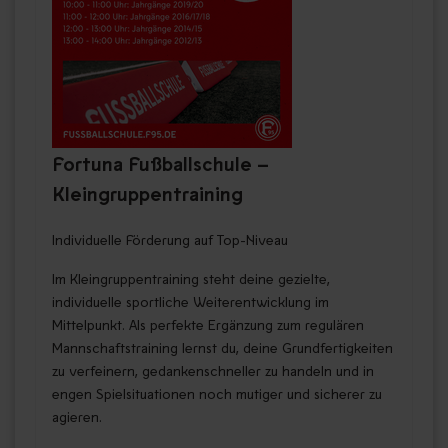
Fortuna Fußballschule –
Kleingruppentraining
Individuelle Förderung auf Top-Niveau
Im Kleingruppentraining steht deine gezielte,
individuelle sportliche Weiterentwicklung im
Mittelpunkt. Als perfekte Ergänzung zum regulären
Mannschaftstraining lernst du, deine Grundfertigkeiten
zu verfeinern, gedankenschneller zu handeln und in
engen Spielsituationen noch mutiger und sicherer zu
agieren.