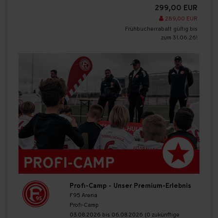
299,00 EUR
289,00 EUR
Frühbucherrabatt gültig bis
zum 31.06.26!
Profi-Camp - Unser Premium-Erlebnis
F95 Arena
Profi-Camp
03.08.2026 bis 06.08.2026 (0 zukünftige