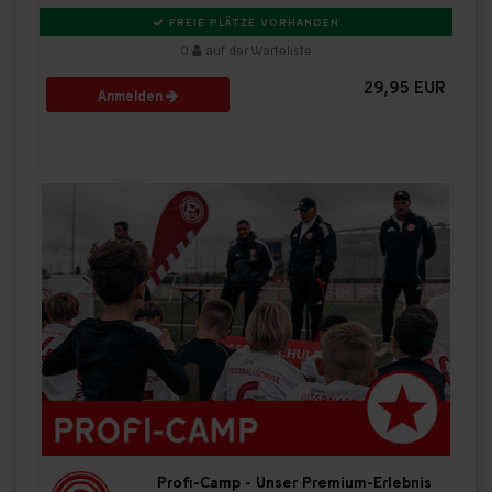
FREIE PLÄTZE VORHANDEN
0
auf der Warteliste
29,95 EUR
Anmelden
Profi-Camp - Unser Premium-Erlebnis