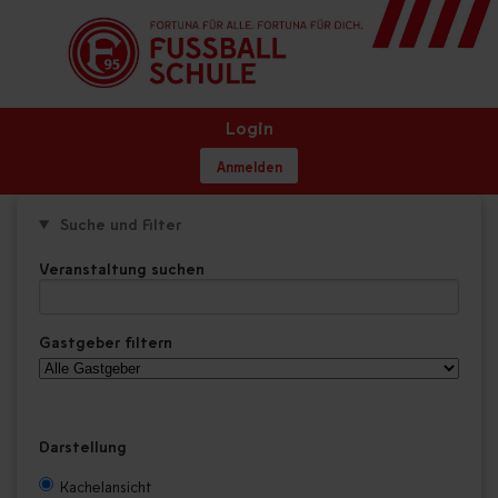
Login
Anmelden
Suche und Filter
Veranstaltung suchen
Gastgeber filtern
Darstellung
Kachelansicht