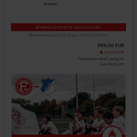
Termine)
ANMELDEFENSTER GESCHLOSSEN
Anmeldeschluss 03. August 2026, 09:00 Uhr
399,00 EUR
389,00 EUR
Frühbucherrabatt gültig bis
zum 30.06.26!