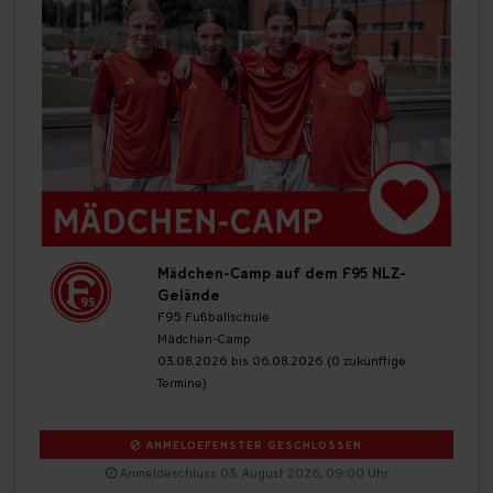
Mädchen-Camp auf dem F95 NLZ-
Gelände
F95 Fußballschule
Mädchen-Camp
03.08.2026 bis 06.08.2026 (0 zukünftige
Termine)
ANMELDEFENSTER GESCHLOSSEN
Anmeldeschluss 03. August 2026, 09:00 Uhr