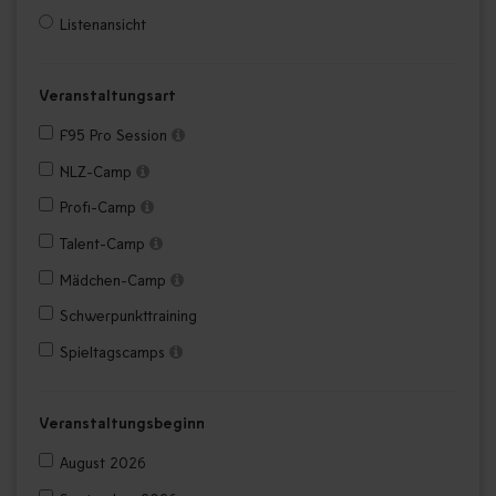
Listenansicht
Veranstaltungsart
F95 Pro Session
NLZ-Camp
Profi-Camp
Talent-Camp
Mädchen-Camp
Schwerpunkttraining
Spieltagscamps
Veranstaltungsbeginn
August 2026