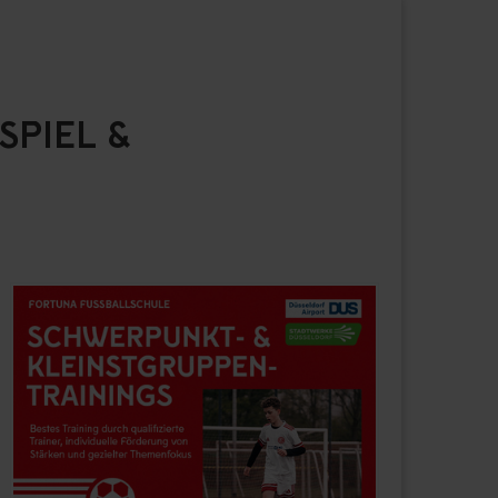
SPIEL &