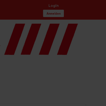
Login
Anmelden