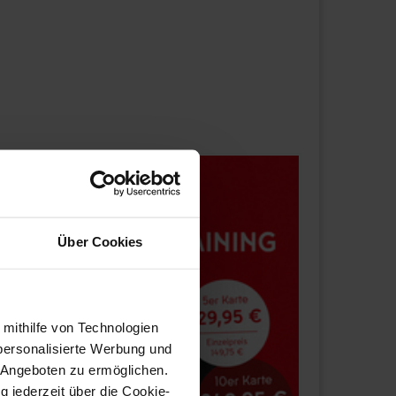
Über Cookies
 mithilfe von Technologien
personalisierte Werbung und
 Angeboten zu ermöglichen.
g jederzeit über die Cookie-