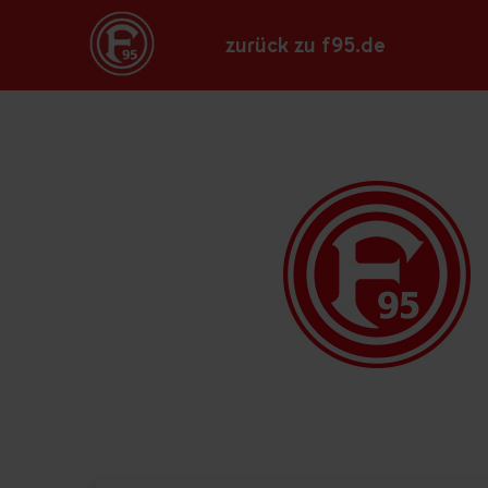
zurück zu f95.de