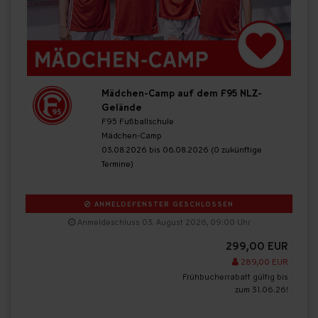
Mädchen-Camp auf dem F95 NLZ-
Gelände
F95 Fußballschule
Mädchen-Camp
03.08.2026 bis 06.08.2026 (0 zukünftige
Termine)
ANMELDEFENSTER GESCHLOSSEN
Anmeldeschluss 03. August 2026, 09:00 Uhr
299,00 EUR
289,00 EUR
Frühbucherrabatt gültig bis
zum 31.06.26!