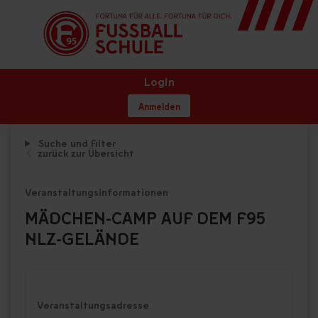
Login
Anmelden
Suche und Filter
zurück zur Übersicht
Veranstaltungsinformationen
MÄDCHEN-CAMP AUF DEM F95
NLZ-GELÄNDE
Veranstaltungsadresse