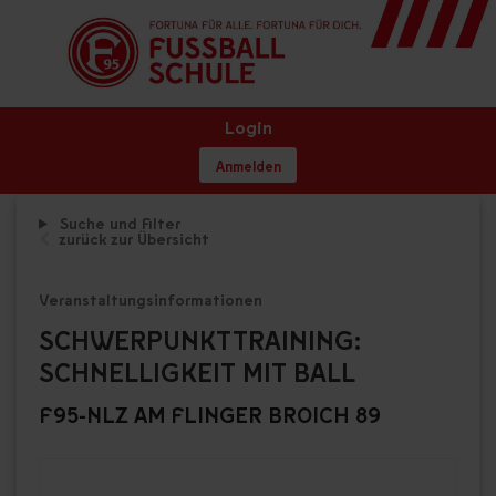
Login
Anmelden
Suche und Filter
zurück zur Übersicht
Veranstaltungsinformationen
SCHWERPUNKTTRAINING:
SCHNELLIGKEIT MIT BALL
F95-NLZ AM FLINGER BROICH 89