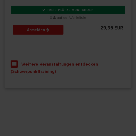
FREIE PLÄTZE VORHANDEN
0
auf der Warteliste
29,95 EUR
Anmelden
Weitere Veranstaltungen entdecken
(Schwerpunkttraining)