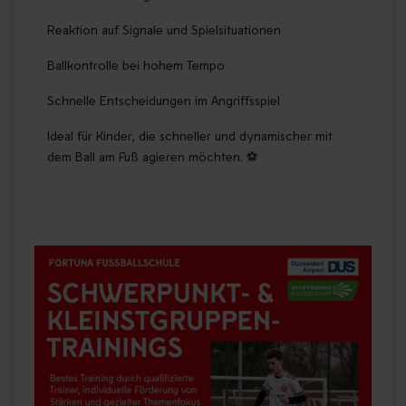
Reaktion auf Signale und Spielsituationen
Ballkontrolle bei hohem Tempo
Schnelle Entscheidungen im Angriffsspiel
Ideal für Kinder, die schneller und dynamischer mit
dem Ball am Fuß agieren möchten. ⚽