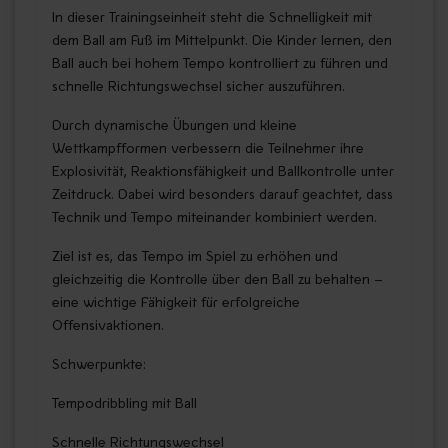
In dieser Trainingseinheit steht die Schnelligkeit mit
dem Ball am Fuß im Mittelpunkt. Die Kinder lernen, den
Ball auch bei hohem Tempo kontrolliert zu führen und
schnelle Richtungswechsel sicher auszuführen.
Durch dynamische Übungen und kleine
Wettkampfformen verbessern die Teilnehmer ihre
Explosivität, Reaktionsfähigkeit und Ballkontrolle unter
Zeitdruck. Dabei wird besonders darauf geachtet, dass
Technik und Tempo miteinander kombiniert werden.
Ziel ist es, das Tempo im Spiel zu erhöhen und
gleichzeitig die Kontrolle über den Ball zu behalten –
eine wichtige Fähigkeit für erfolgreiche
Offensivaktionen.
Schwerpunkte:
Tempodribbling mit Ball
Schnelle Richtungswechsel