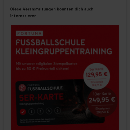
Diese Veranstaltungen könnten dich auch
interessieren