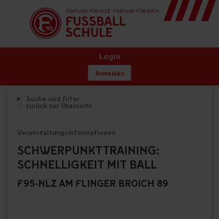
Login
Anmelden
Suche und Filter
zurück zur Übersicht
Veranstaltungsinformationen
SCHWERPUNKTTRAINING:
SCHNELLIGKEIT MIT BALL
F95-NLZ AM FLINGER BROICH 89