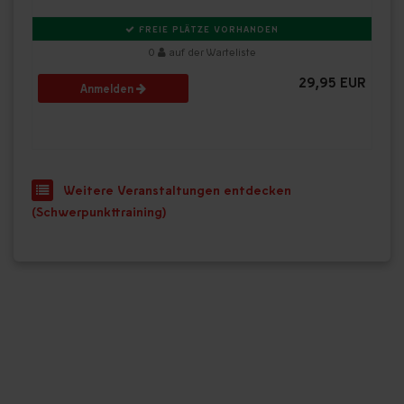
FREIE PLÄTZE VORHANDEN
0
auf der Warteliste
29,95 EUR
Anmelden
Weitere Veranstaltungen entdecken
(Schwerpunkttraining)