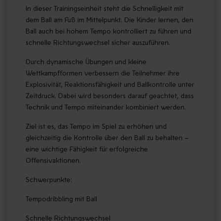
In dieser Trainingseinheit steht die Schnelligkeit mit
dem Ball am Fuß im Mittelpunkt. Die Kinder lernen, den
Ball auch bei hohem Tempo kontrolliert zu führen und
schnelle Richtungswechsel sicher auszuführen.
Durch dynamische Übungen und kleine
Wettkampfformen verbessern die Teilnehmer ihre
Explosivität, Reaktionsfähigkeit und Ballkontrolle unter
Zeitdruck. Dabei wird besonders darauf geachtet, dass
Technik und Tempo miteinander kombiniert werden.
Ziel ist es, das Tempo im Spiel zu erhöhen und
gleichzeitig die Kontrolle über den Ball zu behalten –
eine wichtige Fähigkeit für erfolgreiche
Offensivaktionen.
Schwerpunkte:
Tempodribbling mit Ball
Schnelle Richtungswechsel