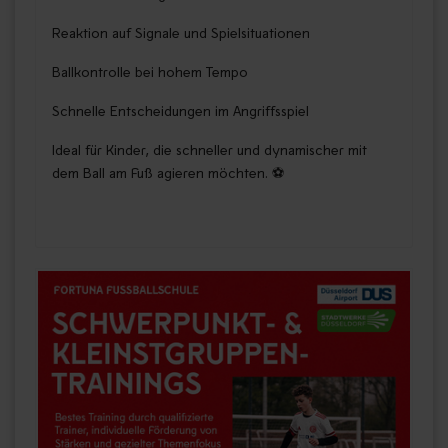
Reaktion auf Signale und Spielsituationen
Ballkontrolle bei hohem Tempo
Schnelle Entscheidungen im Angriffsspiel
Ideal für Kinder, die schneller und dynamischer mit
dem Ball am Fuß agieren möchten. ⚽