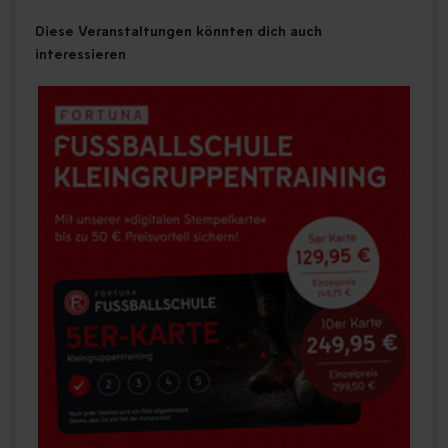
Diese Veranstaltungen könnten dich auch
interessieren