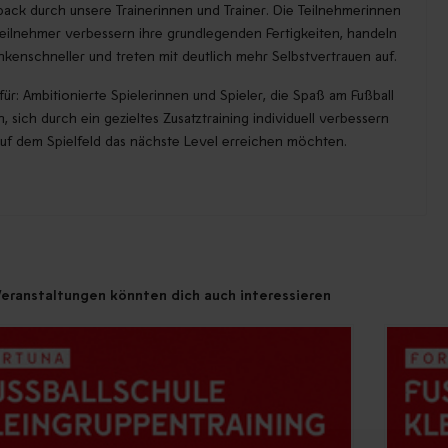
ack durch unsere Trainerinnen und Trainer. Die Teilnehmerinnen
eilnehmer verbessern ihre grundlegenden Fertigkeiten, handeln
kenschneller und treten mit deutlich mehr Selbstvertrauen auf.
 für: Ambitionierte Spielerinnen und Spieler, die Spaß am Fußball
, sich durch ein gezieltes Zusatztraining individuell verbessern
uf dem Spielfeld das nächste Level erreichen möchten.
eranstaltungen könnten dich auch interessieren