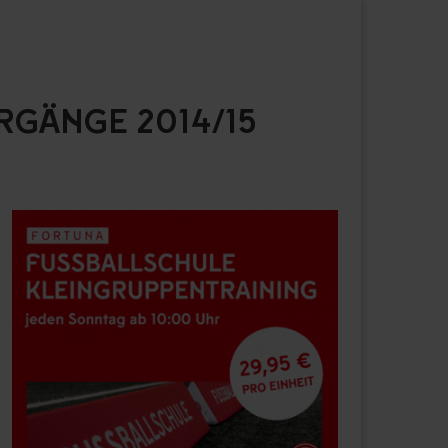
RGÄNGE 2014/15