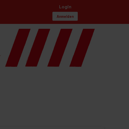
Login
Anmelden