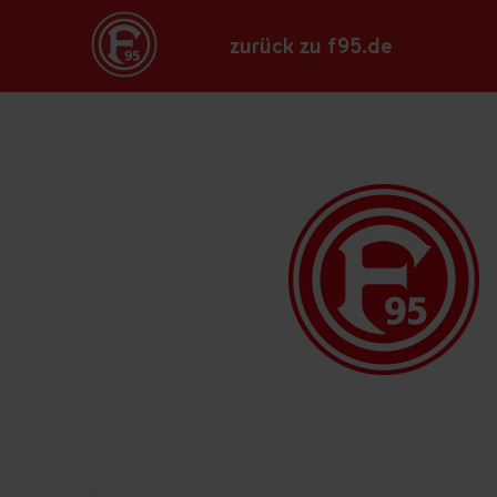
zurück zu f95.de