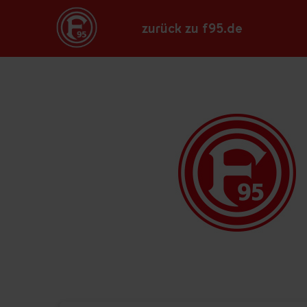
zurück zu f95.de