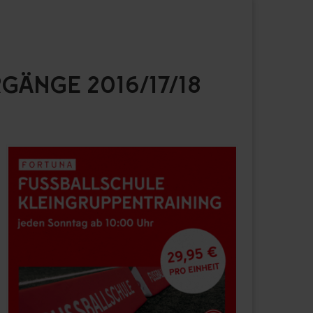
GÄNGE 2016/17/18