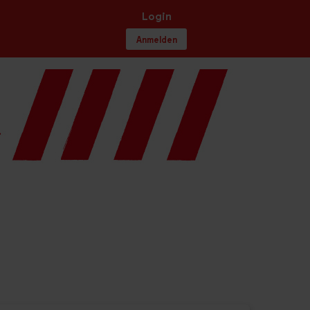
Login
Anmelden