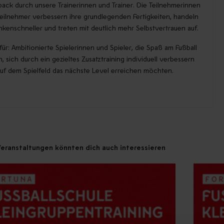
ack durch unsere Trainerinnen und Trainer. Die Teilnehmerinnen
eilnehmer verbessern ihre grundlegenden Fertigkeiten, handeln
kenschneller und treten mit deutlich mehr Selbstvertrauen auf.
 für: Ambitionierte Spielerinnen und Spieler, die Spaß am Fußball
, sich durch ein gezieltes Zusatztraining individuell verbessern
uf dem Spielfeld das nächste Level erreichen möchten.
eranstaltungen könnten dich auch interessieren