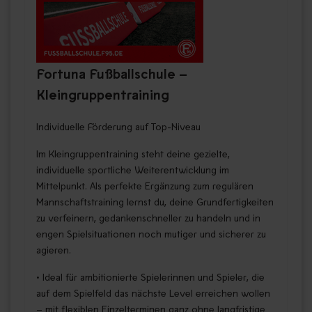
Fortuna Fußballschule –
Kleingruppentraining
Individuelle Förderung auf Top-Niveau
Im Kleingruppentraining steht deine gezielte,
individuelle sportliche Weiterentwicklung im
Mittelpunkt. Als perfekte Ergänzung zum regulären
Mannschaftstraining lernst du, deine Grundfertigkeiten
zu verfeinern, gedankenschneller zu handeln und in
engen Spielsituationen noch mutiger und sicherer zu
agieren.
• Ideal für ambitionierte Spielerinnen und Spieler, die
auf dem Spielfeld das nächste Level erreichen wollen
– mit flexiblen Einzelterminen ganz ohne langfristige