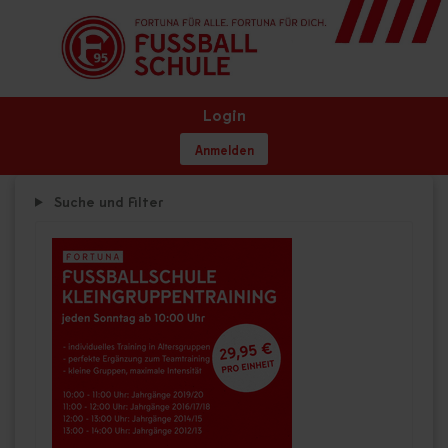
Login
Anmelden
Suche und Filter