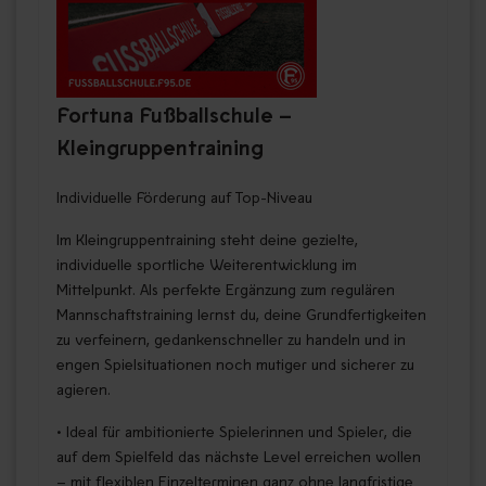
Fortuna Fußballschule –
Kleingruppentraining
Individuelle Förderung auf Top-Niveau
Im Kleingruppentraining steht deine gezielte,
individuelle sportliche Weiterentwicklung im
Mittelpunkt. Als perfekte Ergänzung zum regulären
Mannschaftstraining lernst du, deine Grundfertigkeiten
zu verfeinern, gedankenschneller zu handeln und in
engen Spielsituationen noch mutiger und sicherer zu
agieren.
• Ideal für ambitionierte Spielerinnen und Spieler, die
auf dem Spielfeld das nächste Level erreichen wollen
– mit flexiblen Einzelterminen ganz ohne langfristige