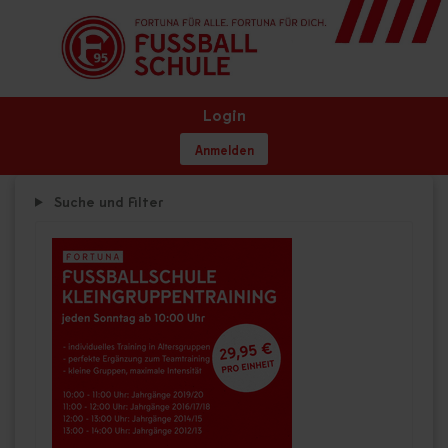
Login
Anmelden
Suche und Filter